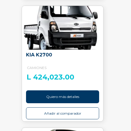
KIA K2700
CAMIONES
L 424,023.00
Quiero más detalles
Añadir al comparador