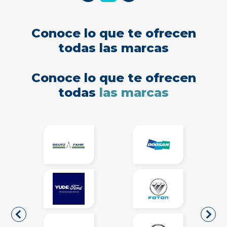
Conoce lo que te ofrecen
todas las marcas
Conoce lo que te ofrecen
todas
las marcas