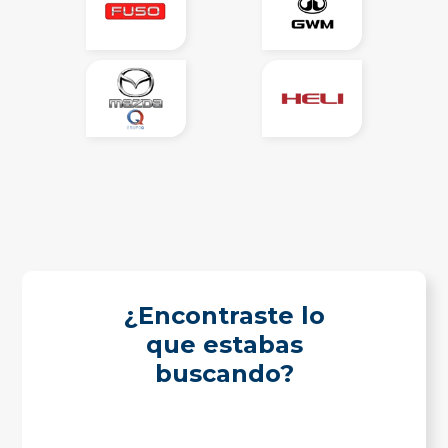
¿Encontraste lo
que estabas
buscando?