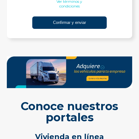
Ver términos y
condiciones
Conoce nuestros
portales
Vivienda en línea