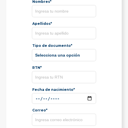
Nombres*
Apellidos*
Tipo de documento*
RTN*
Fecha de nacimiento*
Correo*