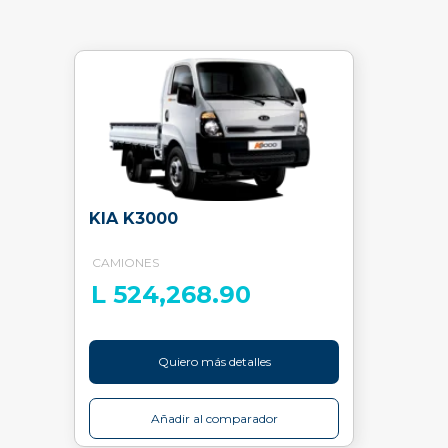
KIA K3000
CAMIONES
L 524,268.90
Quiero más detalles
Añadir al comparador