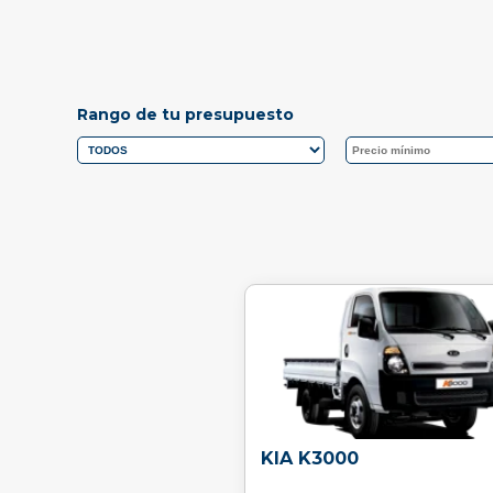
Rango de tu presupuesto
KIA K3000