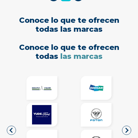
Conoce lo que te ofrecen
todas las marcas
Conoce lo que te ofrecen
todas
las marcas