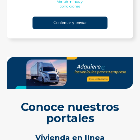
Ver términos y
condiciones
Conoce nuestros
portales
Vivienda en línea