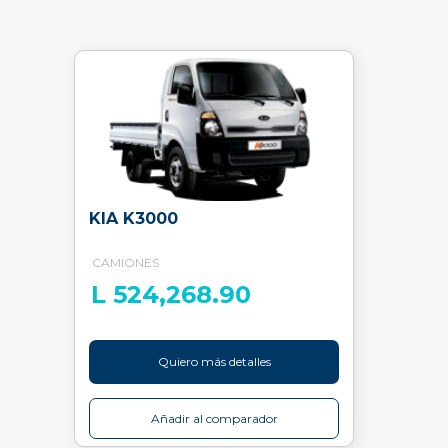
KIA K3000
CAMIONES
L 524,268.90
Quiero más detalles
Añadir al comparador