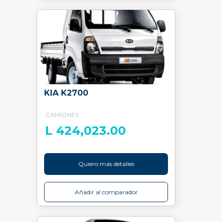
KIA K2700
CAMIONES
L 424,023.00
Quiero más detalles
Añadir al comparador