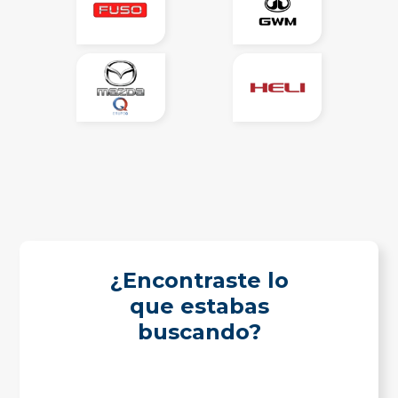
¿Encontraste lo
que estabas
buscando?