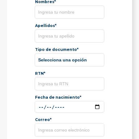
Nombres*
Apellidos*
Tipo de documento*
RTN*
Fecha de nacimiento*
Correo*