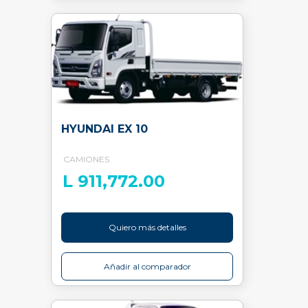
HYUNDAI EX 10
CAMIONES
L 911,772.00
Quiero más detalles
Añadir al comparador