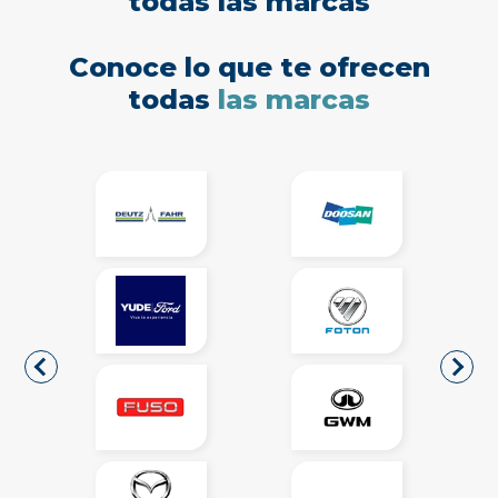
todas las marcas
Conoce lo que te ofrecen
todas
las marcas