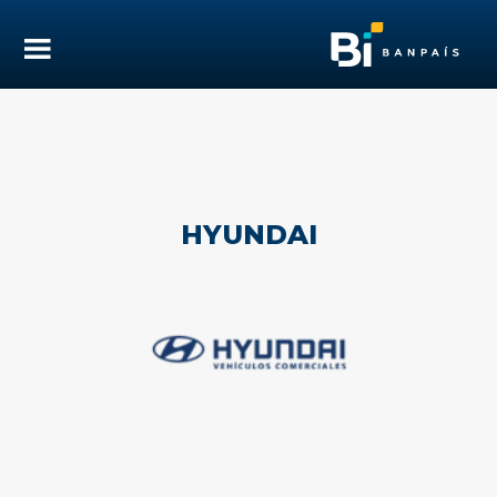
HYUNDAI