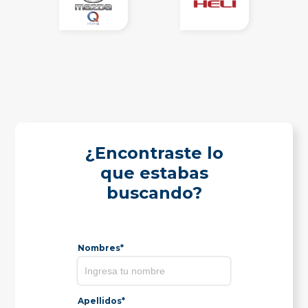
¿Encontraste lo
que estabas
buscando?
Nombres*
Apellidos*