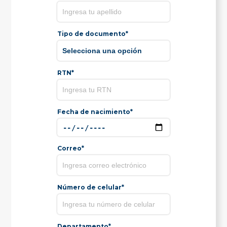
Tipo de documento*
RTN*
Fecha de nacimiento*
Correo*
Número de celular*
Departamento*