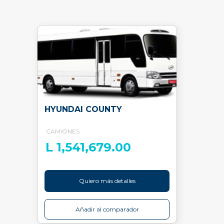
HYUNDAI COUNTY
CAMIONES
L 1,541,679.00
Quiero más detalles
Añadir al comparador