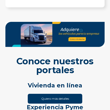
Conoce nuestros
portales
Vivienda en línea
Quiero más detalles
Experiencia Pyme