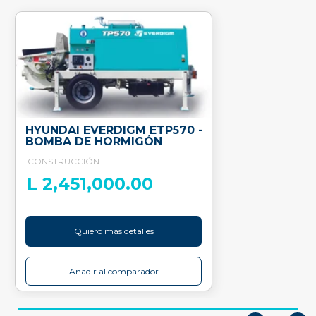
HYUNDAI EVERDIGM ETP570 -
BOMBA DE HORMIGÓN
CONSTRUCCIÓN
L 2,451,000.00
Quiero más detalles
Añadir al comparador