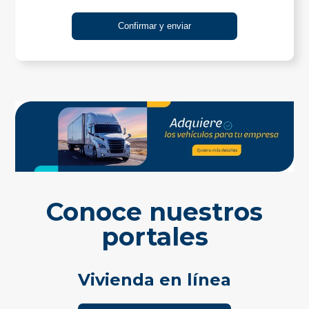
Conoce nuestros
portales
Vivienda en línea