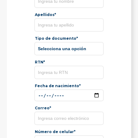
Apellidos*
Tipo de documento*
RTN*
Fecha de nacimiento*
Correo*
Número de celular*