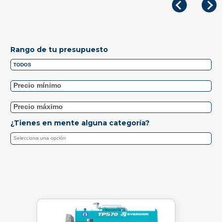
Rango de tu presupuesto
¿Tienes en mente alguna categoría?