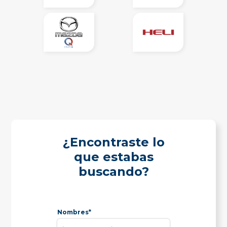
¿Encontraste lo
que estabas
buscando?
Nombres*