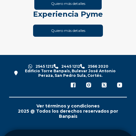
Quiero más detalles
Experiencia Pyme
Quiero más detalles
2545 1212
2445 1212
2566 2020
Edificio Torre Banpaís, Bulevar José Antonio
Peraza, San Pedro Sula, Cortés.
Ver términos y condiciones
2025 @ Todos los derechos reservados por
Banpaís