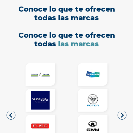
Conoce lo que te ofrecen
todas las marcas
Conoce lo que te ofrecen
todas
las marcas