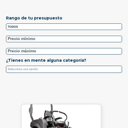
Rango de tu presupuesto
¿Tienes en mente alguna categoría?