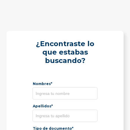
¿Encontraste lo
que estabas
buscando?
Nombres*
Apellidos*
Tipo de documento*