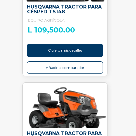
HUSQVARNA TRACTOR PARA
CÉSPED TS148
EQUIPO AGRÍCOLA
L 109,500.00
Quiero más detalles
Añadir al comparador
HUSQVARNA TRACTOR PARA