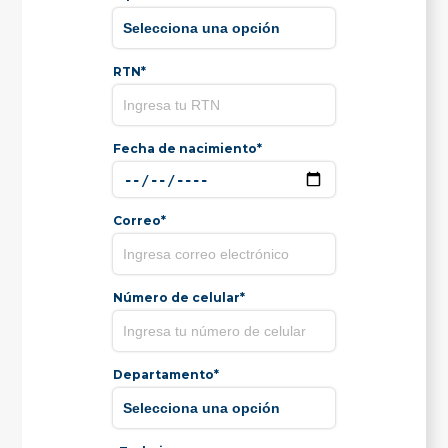
RTN*
Fecha de nacimiento*
Correo*
Número de celular*
Departamento*