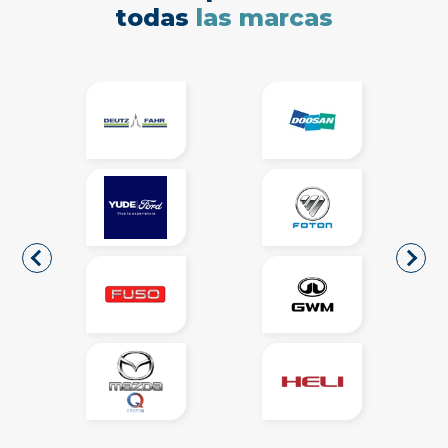
todas
las marcas