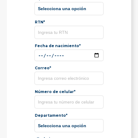
RTN*
Fecha de nacimiento*
Correo*
Número de celular*
Departamento*