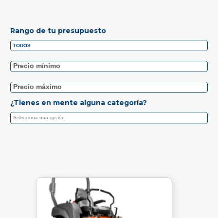
Rango de tu presupuesto
¿Tienes en mente alguna categoría?