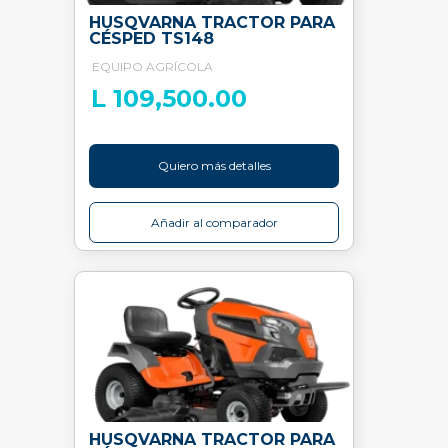
HUSQVARNA TRACTOR PARA
CÉSPED TS148
EQUIPO AGRÍCOLA
L 109,500.00
Quiero más detalles
Añadir al comparador
HUSQVARNA TRACTOR PARA