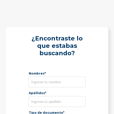
¿Encontraste lo
que estabas
buscando?
Nombres*
Apellidos*
Tipo de documento*