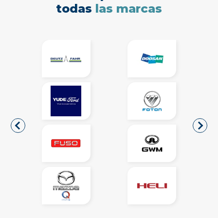
todas
las marcas