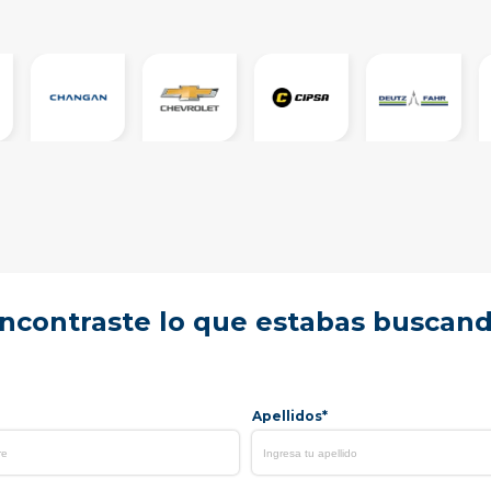
ncontraste lo que estabas buscan
Apellidos*