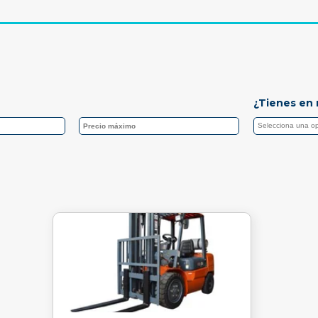
¿Tienes en 