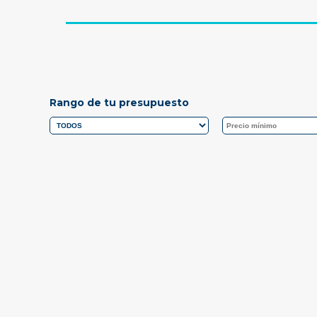
Rango de tu presupuesto