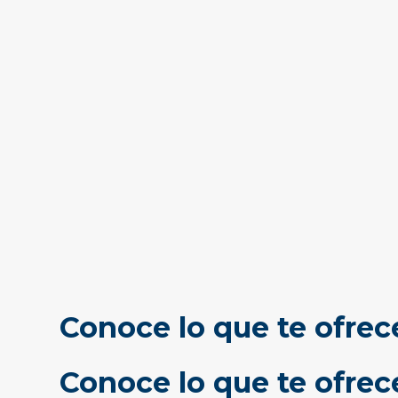
Conoce lo que te ofrec
Conoce lo que te ofre