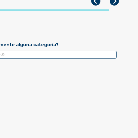
mente alguna categoría?