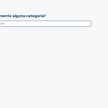
mente alguna categoría?