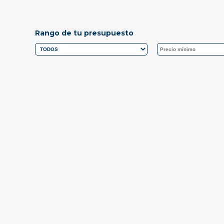
Rango de tu presupuesto