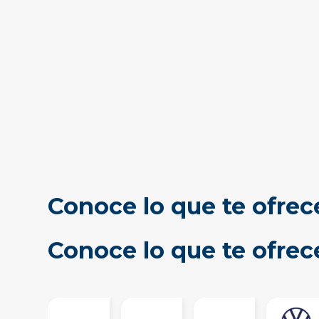
Conoce lo que te ofrec
Conoce lo que te ofre