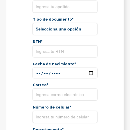
Tipo de documento*
RTN*
Fecha de nacimiento*
Correo*
Número de celular*
Departamento*