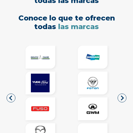
todas las marcas
Conoce lo que te ofrecen
todas
las marcas