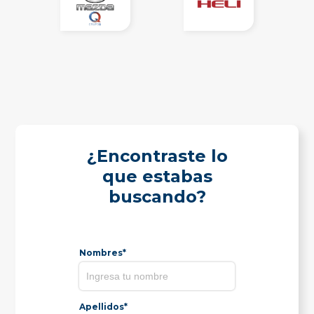
¿Encontraste lo
que estabas
buscando?
Nombres*
Apellidos*