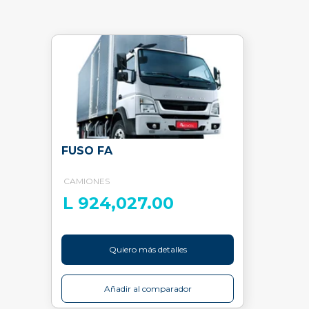
FUSO FA
CAMIONES
L 924,027.00
Quiero más detalles
Añadir al comparador