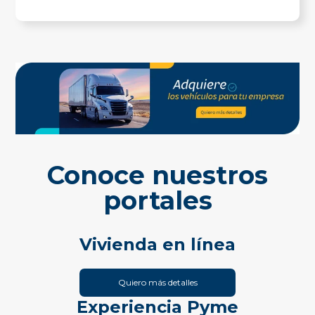
Conoce nuestros
portales
Vivienda en línea
Quiero más detalles
Experiencia Pyme