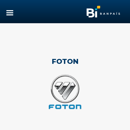
FOTON