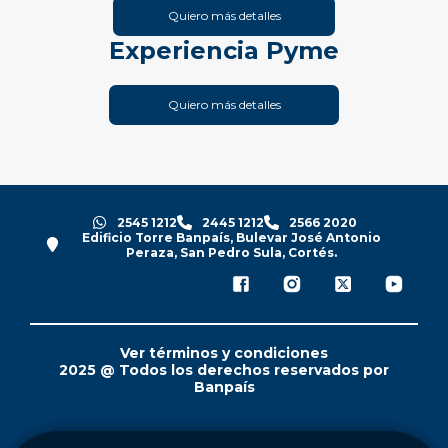
Quiero más detalles
Experiencia Pyme
Quiero más detalles
2545 1212
2445 1212
2566 2020
Edificio Torre Banpaís, Bulevar José Antonio
Peraza, San Pedro Sula, Cortés.
Ver términos y condiciones
2025 @ Todos los derechos reservados por
Banpaís