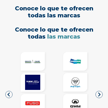
Conoce lo que te ofrecen
todas las marcas
Conoce lo que te ofrecen
todas
las marcas