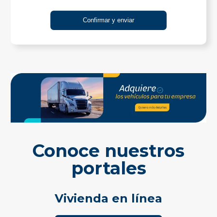
Conoce nuestros
portales
Vivienda en línea