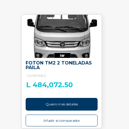
FOTON TM2 2 TONELADAS
PAILA
CAMIONES
L 484,072.50
Quiero más detalles
Añadir al comparador