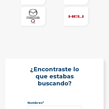
¿Encontraste lo
que estabas
buscando?
Nombres*