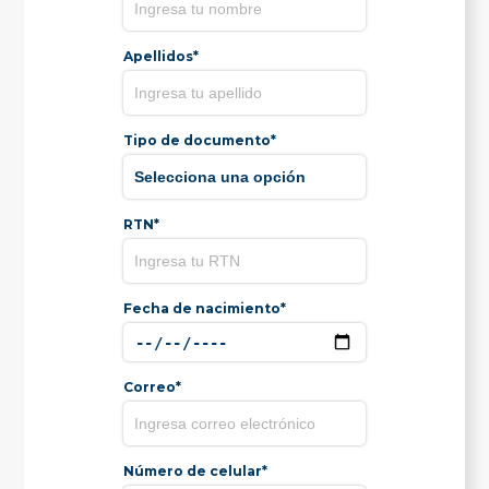
Apellidos*
Tipo de documento*
RTN*
Fecha de nacimiento*
Correo*
Número de celular*