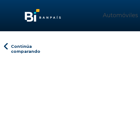
Automóviles
Continúa
comparando