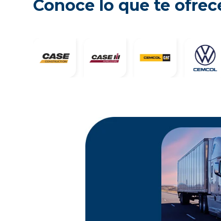
Conoce lo que te ofre