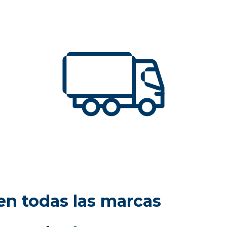
en todas las marcas