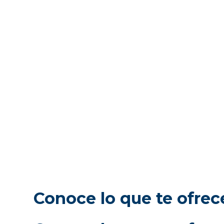
Conoce lo que te ofrec