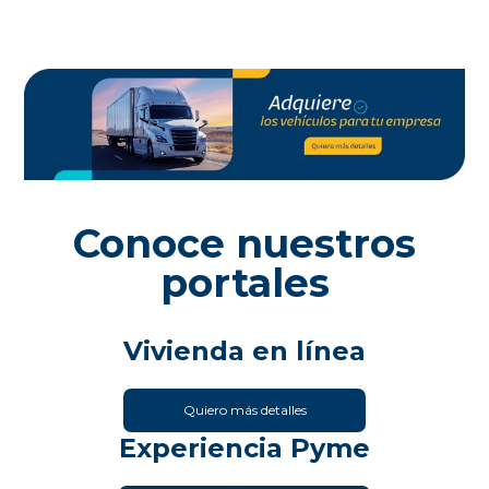
Conoce nuestros
portales
Vivienda en línea
Quiero más detalles
Experiencia Pyme