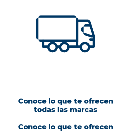
Conoce lo que te ofrecen
todas las marcas
Conoce lo que te ofrecen