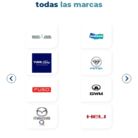
todas
las marcas