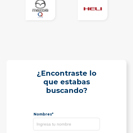
¿Encontraste lo
que estabas
buscando?
Nombres*