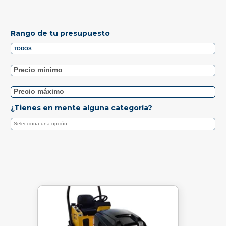
Rango de tu presupuesto
¿Tienes en mente alguna categoría?