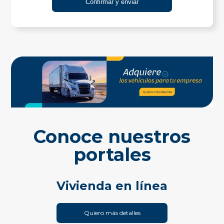
Conoce nuestros
portales
Vivienda en línea
Quiero más detalles