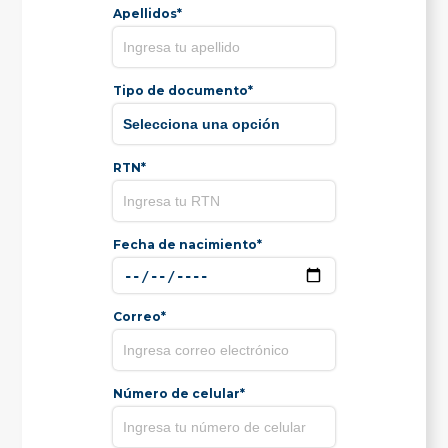
Apellidos*
Tipo de documento*
RTN*
Fecha de nacimiento*
Correo*
Número de celular*