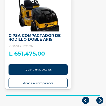
CIPSA COMPACTADOR DE
RODILLO DOBLE AR15
CONSTRUCCIÓN
L 651,475.00
Quiero más detalles
Añadir al comparador