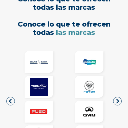
todas las marcas
Conoce lo que te ofrecen
todas
las marcas