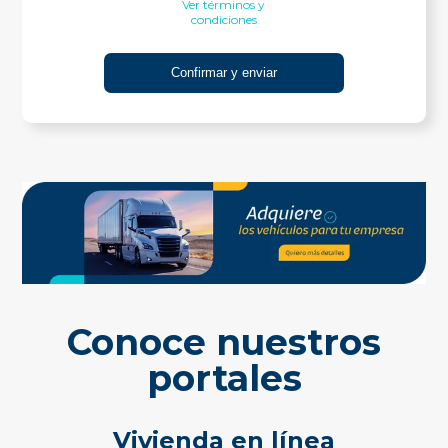
Ver términos y
condiciones
Conoce nuestros
portales
Vivienda en línea