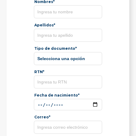
Nombres*
Apellidos*
Tipo de documento*
RTN*
Fecha de nacimiento*
Correo*