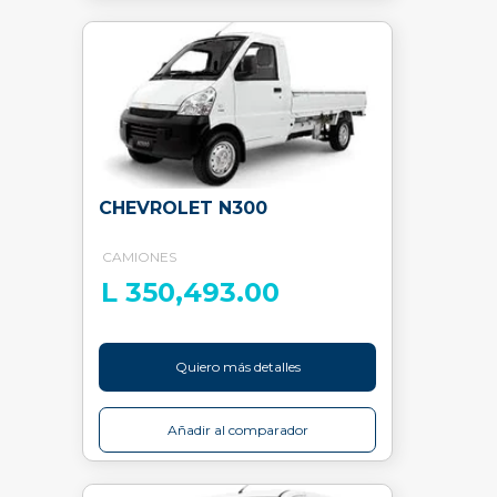
CHEVROLET N300
CAMIONES
L 350,493.00
Quiero más detalles
Añadir al comparador