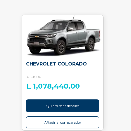
CHEVROLET COLORADO
PICK UP
L 1,078,440.00
Quiero más detalles
Añadir al comparador