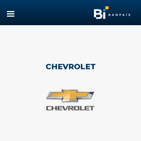
CHEVROLET