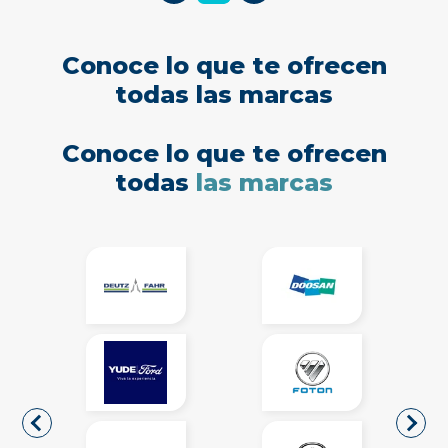
Conoce lo que te ofrecen
todas las marcas
Conoce lo que te ofrecen
todas
las marcas