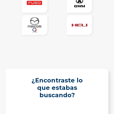
¿Encontraste lo
que estabas
buscando?