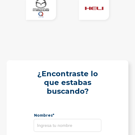
¿Encontraste lo
que estabas
buscando?
Nombres*