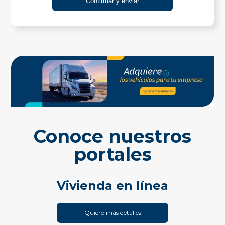
Conoce nuestros
portales
Vivienda en línea
Quiero más detalles