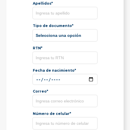
Apellidos*
Tipo de documento*
RTN*
Fecha de nacimiento*
Correo*
Número de celular*