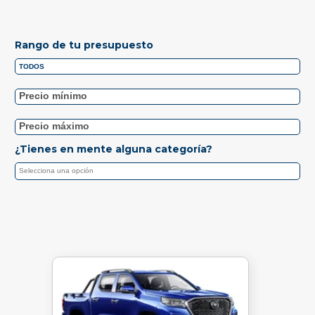
Rango de tu presupuesto
¿Tienes en mente alguna categoría?