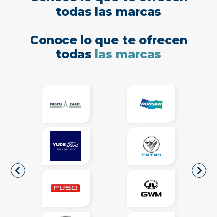
todas las marcas
Conoce lo que te ofrecen
todas
las marcas