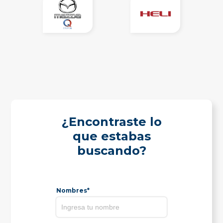
¿Encontraste lo
que estabas
buscando?
Nombres*