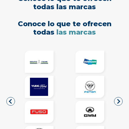
todas las marcas
Conoce lo que te ofrecen
todas
las marcas