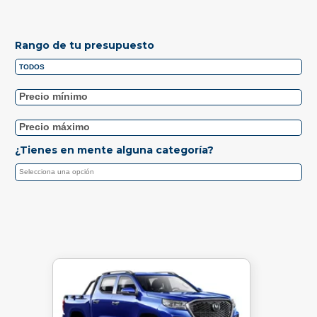
Rango de tu presupuesto
¿Tienes en mente alguna categoría?