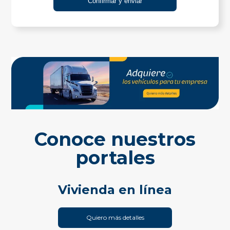
Conoce nuestros
portales
Vivienda en línea
Quiero más detalles