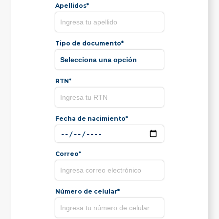
Apellidos*
Tipo de documento*
RTN*
Fecha de nacimiento*
Correo*
Número de celular*