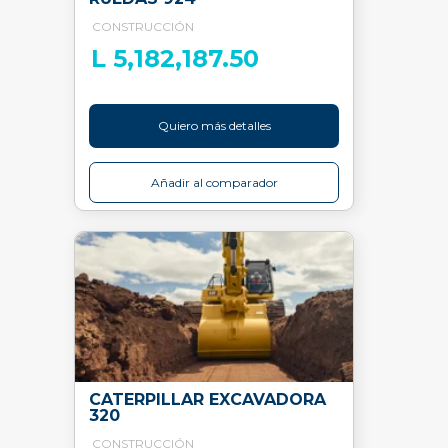
CONSTRUCCIÓN
L 5,182,187.50
Quiero más detalles
Añadir al comparador
CATERPILLAR EXCAVADORA
320
CONSTRUCCIÓN