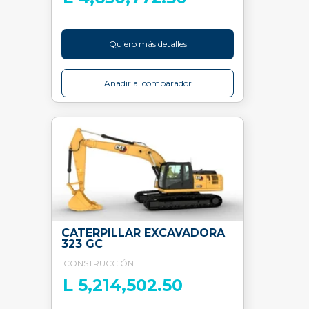
Quiero más detalles
Añadir al comparador
CATERPILLAR EXCAVADORA
323 GC
CONSTRUCCIÓN
L 5,214,502.50