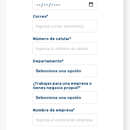
Correo*
Número de celular*
Departamento*
¿Trabajas para una empresa o
tienes negocio propio?*
Nombre de empresa*