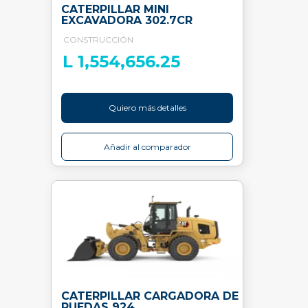
CATERPILLAR MINI
EXCAVADORA 302.7CR
CONSTRUCCIÓN
L 1,554,656.25
Quiero más detalles
Añadir al comparador
CATERPILLAR CARGADORA DE
RUEDAS 924