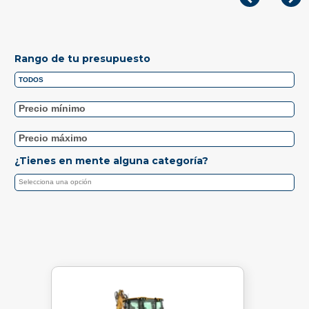
Rango de tu presupuesto
¿Tienes en mente alguna categoría?