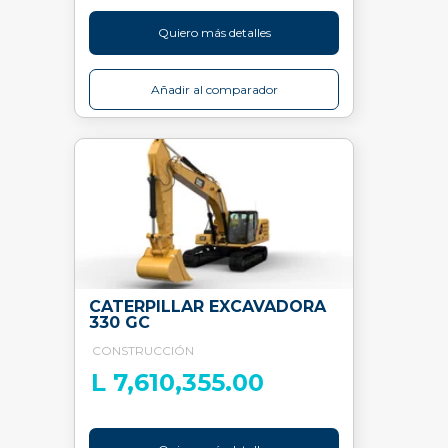
Quiero más detalles
Añadir al comparador
CATERPILLAR EXCAVADORA
330 GC
CONSTRUCCIÓN
L 7,610,355.00