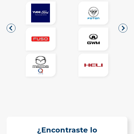
¿Encontraste lo