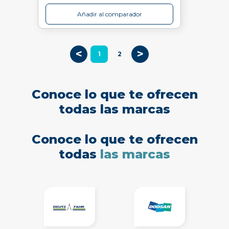
Añadir al comparador
<
>
1
2
Conoce lo que te ofrecen
todas las marcas
Conoce lo que te ofrecen
todas
las marcas