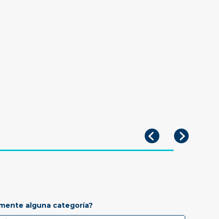
mente alguna categoría?