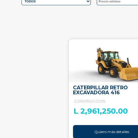
CATERPILLAR RETRO
EXCAVADORA 416
CONSTRUCCIÓN
L 2,961,250.00
Quiero más detalles