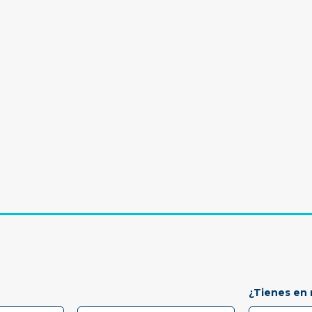
¿Tienes en 