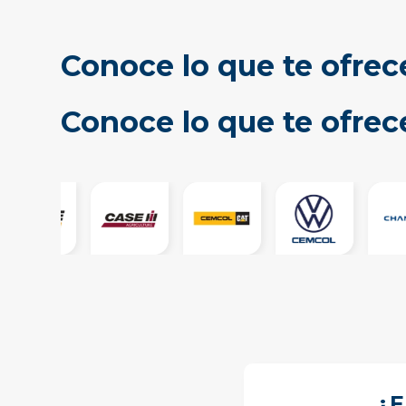
Conoce lo que te ofrec
Conoce lo que te ofre
¿E