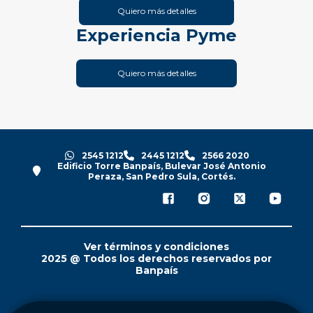
Quiero más detalles
Experiencia Pyme
Quiero más detalles
2545 1212
2445 1212
2566 2020
Edificio Torre Banpaís, Bulevar José Antonio
Peraza, San Pedro Sula, Cortés.
Ver términos y condiciones
2025 @ Todos los derechos reservados por
Banpaís