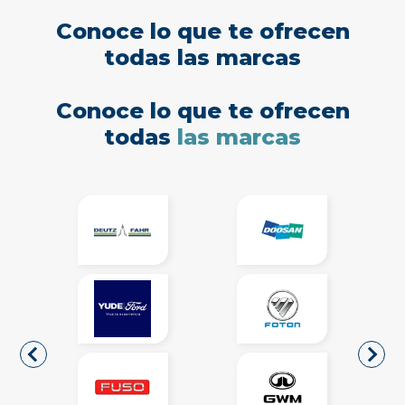
Conoce lo que te ofrecen
todas las marcas
Conoce lo que te ofrecen
todas
las marcas