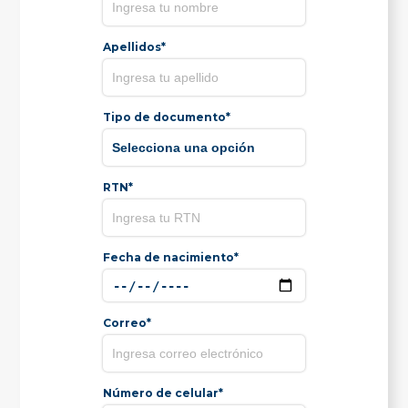
Apellidos*
Tipo de documento*
RTN*
Fecha de nacimiento*
Correo*
Número de celular*