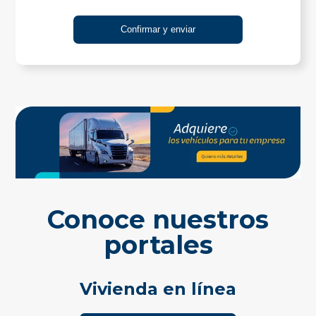
Conoce nuestros
portales
Vivienda en línea