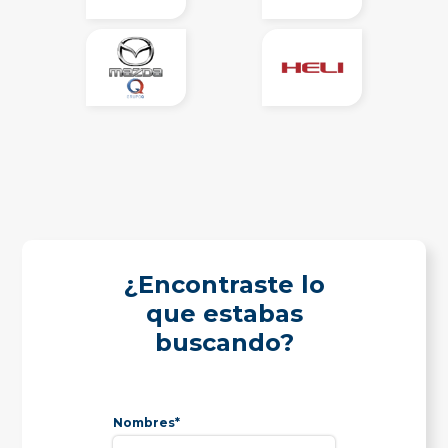
¿Encontraste lo
que estabas
buscando?
Nombres*