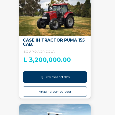
CASE IH TRACTOR PUMA 155
CAB.
EQUIPO AGRÍCOLA
L 3,200,000.00
Quiero más detalles
Añadir al comparador