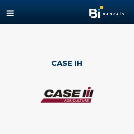
CASE IH