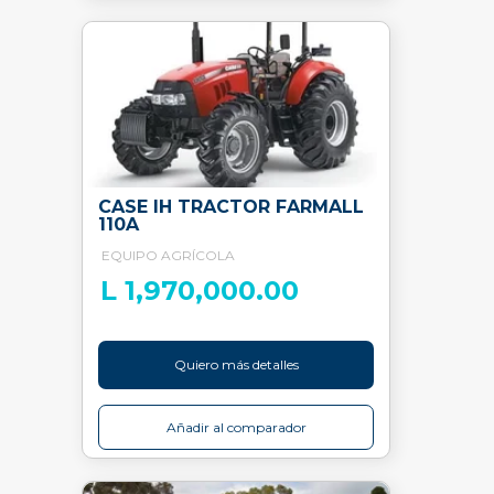
CASE IH TRACTOR FARMALL
110A
EQUIPO AGRÍCOLA
L 1,970,000.00
Quiero más detalles
Añadir al comparador