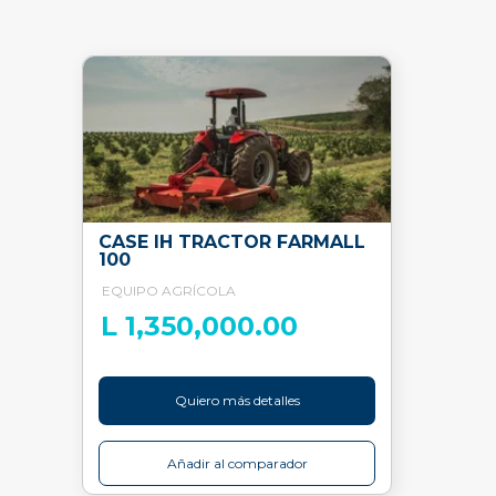
CASE IH TRACTOR FARMALL
100
EQUIPO AGRÍCOLA
L 1,350,000.00
Quiero más detalles
Añadir al comparador