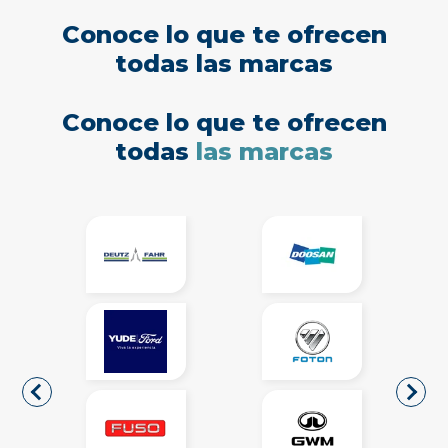
Conoce lo que te ofrecen
todas las marcas
Conoce lo que te ofrecen
todas
las marcas