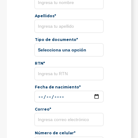
Apellidos*
Tipo de documento*
RTN*
Fecha de nacimiento*
Correo*
Número de celular*