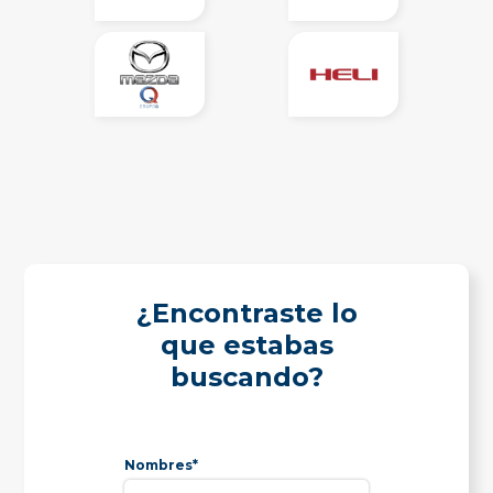
¿Encontraste lo
que estabas
buscando?
Nombres*