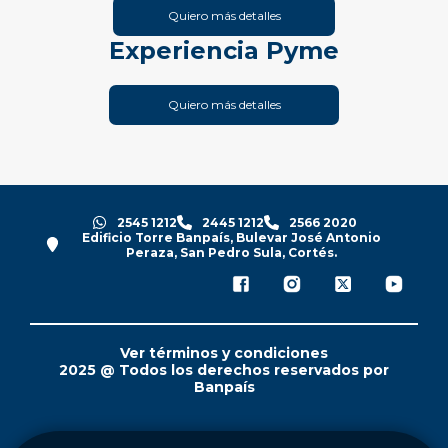
Quiero más detalles
Experiencia Pyme
Quiero más detalles
2545 1212
2445 1212
2566 2020
Edificio Torre Banpaís, Bulevar José Antonio
Peraza, San Pedro Sula, Cortés.
Ver términos y condiciones
2025 @ Todos los derechos reservados por
Banpaís