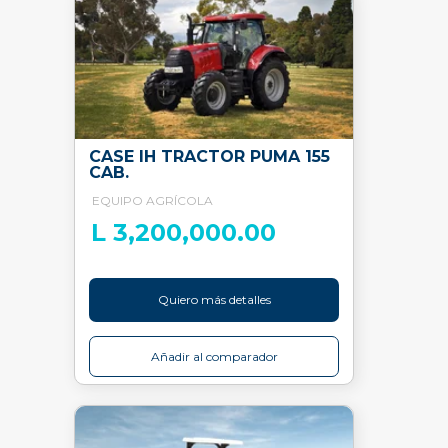
CASE IH TRACTOR PUMA 155
CAB.
EQUIPO AGRÍCOLA
L 3,200,000.00
Quiero más detalles
Añadir al comparador