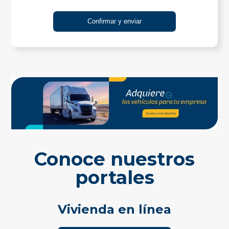
Conoce nuestros
portales
Vivienda en línea