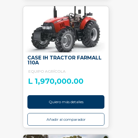
CASE IH TRACTOR FARMALL
110A
EQUIPO AGRÍCOLA
L 1,970,000.00
Quiero más detalles
Añadir al comparador