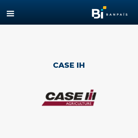
CASE IH