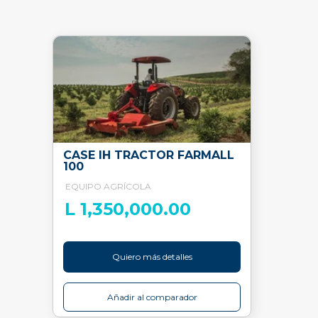
CASE IH TRACTOR FARMALL
100
EQUIPO AGRÍCOLA
L 1,350,000.00
Quiero más detalles
Añadir al comparador