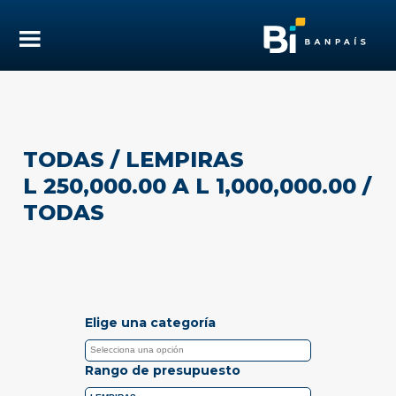
TODAS
/ LEMPIRAS
L 250,000.00 A L 1,000,000.00
/
TODAS
Elige una categoría
Rango de presupuesto