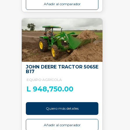
Añadir al comparador
JOHN DEERE TRACTOR 5065E
B17
EQUIPO AGRÍCOLA
L 948,750.00
Quiero más detalles
Añadir al comparador