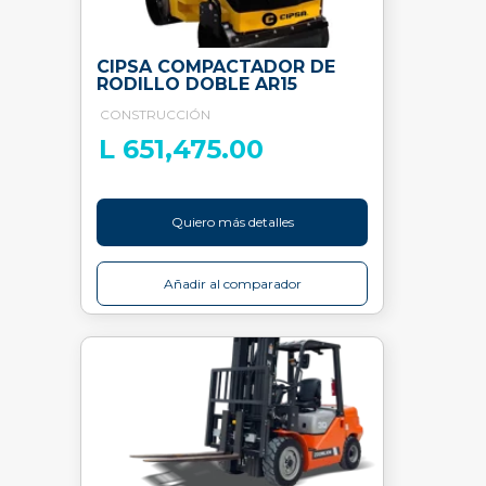
CIPSA COMPACTADOR DE
RODILLO DOBLE AR15
CONSTRUCCIÓN
L 651,475.00
Quiero más detalles
Añadir al comparador