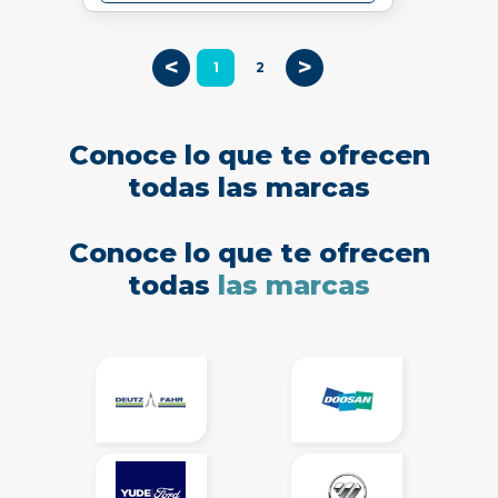
<
>
1
2
Conoce lo que te ofrecen
todas las marcas
Conoce lo que te ofrecen
todas
las marcas