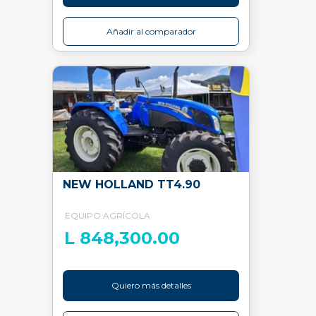
Añadir al comparador
NEW HOLLAND TT4.90
EQUIPO AGRÍCOLA
L 848,300.00
Quiero más detalles