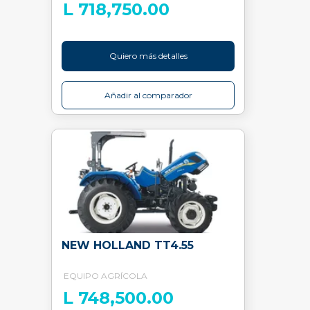
L 718,750.00
Quiero más detalles
Añadir al comparador
NEW HOLLAND TT4.55
EQUIPO AGRÍCOLA
L 748,500.00