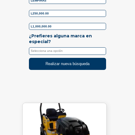
¿Prefieres alguna marca en
especial?
Realizar nueva búsqueda