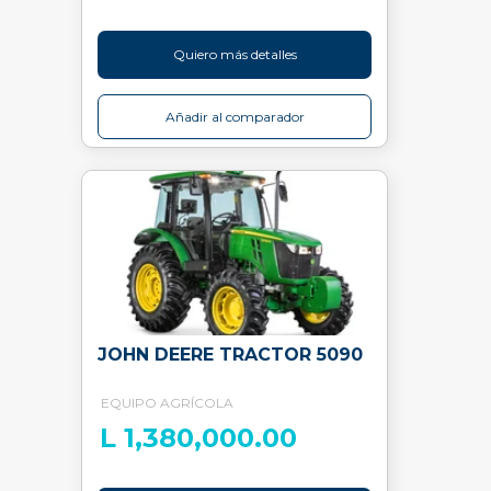
Quiero más detalles
Añadir al comparador
JOHN DEERE TRACTOR 5090
EQUIPO AGRÍCOLA
L 1,380,000.00