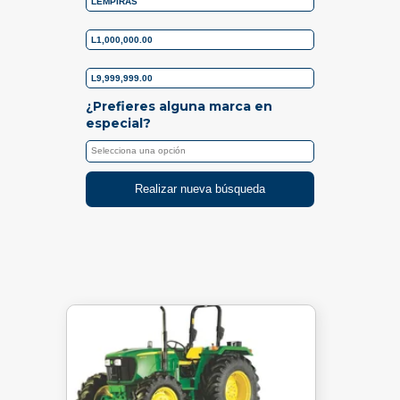
¿Prefieres alguna marca en
especial?
Realizar nueva búsqueda