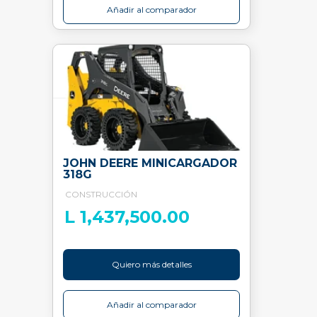
Añadir al comparador
JOHN DEERE MINICARGADOR
318G
CONSTRUCCIÓN
L 1,437,500.00
Quiero más detalles
Añadir al comparador