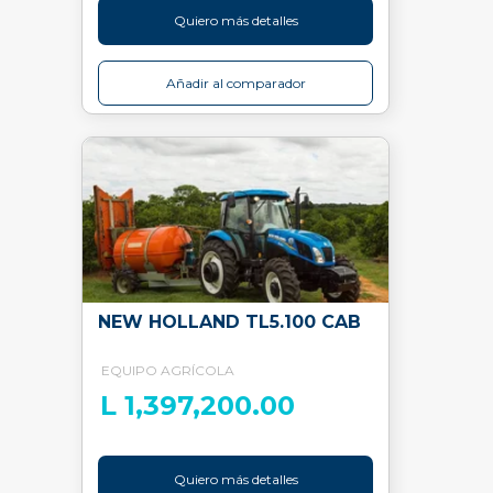
Quiero más detalles
Añadir al comparador
NEW HOLLAND TL5.100 CAB
EQUIPO AGRÍCOLA
L 1,397,200.00
Quiero más detalles