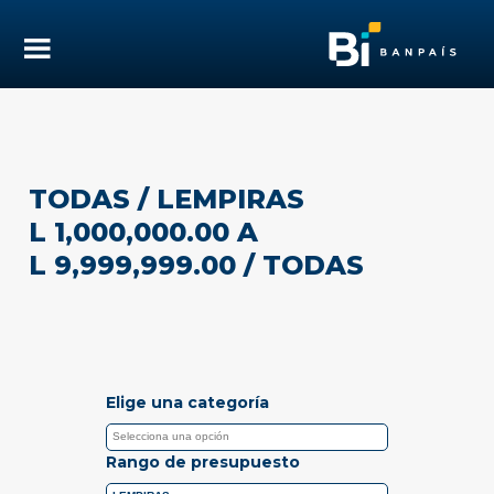
TODAS
/ LEMPIRAS
L 1,000,000.00 A
L 9,999,999.00
/ TODAS
Elige una categoría
Rango de presupuesto