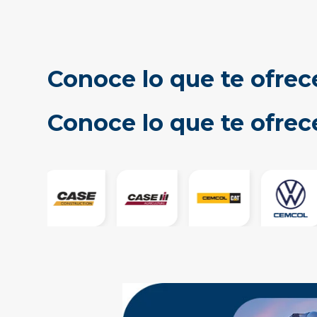
Conoce lo que te ofrec
Conoce lo que te ofre