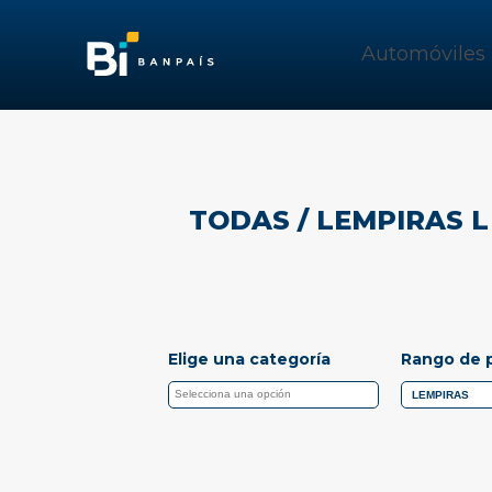
Automóviles
TODAS
/ LEMPIRAS L 
Elige una categoría
Rango de 