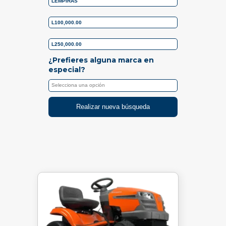
¿Prefieres alguna marca en
especial?
Realizar nueva búsqueda