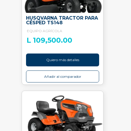
HUSQVARNA TRACTOR PARA
CÉSPED TS148
EQUIPO AGRÍCOLA
L 109,500.00
Quiero más detalles
Añadir al comparador