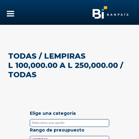
TODAS
/ LEMPIRAS
L 100,000.00 A L 250,000.00
/
TODAS
Elige una categoría
Rango de presupuesto