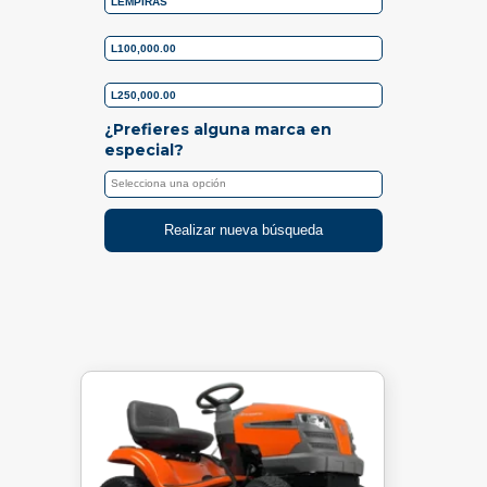
¿Prefieres alguna marca en
especial?
Realizar nueva búsqueda