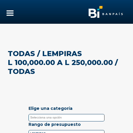
TODAS
/ LEMPIRAS
L 100,000.00 A L 250,000.00
/
TODAS
Elige una categoría
Rango de presupuesto