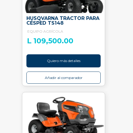
HUSQVARNA TRACTOR PARA
CÉSPED TS148
EQUIPO AGRÍCOLA
L 109,500.00
Quiero más detalles
Añadir al comparador