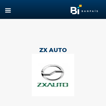
ZX AUTO