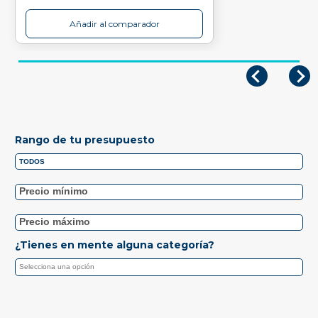
Añadir al comparador
Rango de tu presupuesto
¿Tienes en mente alguna categoría?