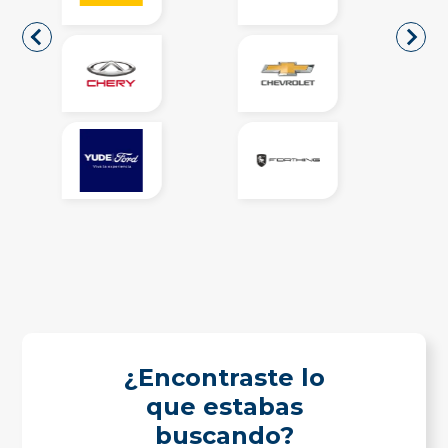
¿Encontraste lo
que estabas
buscando?