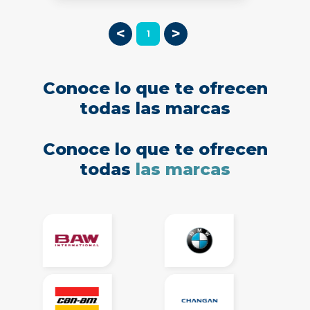
<
>
1
Conoce lo que te ofrecen
todas las marcas
Conoce lo que te ofrecen
todas
las marcas