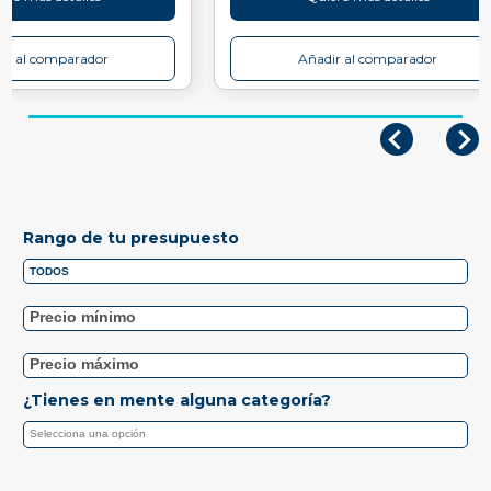
ir al comparador
Añadir al comparador
Rango de tu presupuesto
¿Tienes en mente alguna categoría?