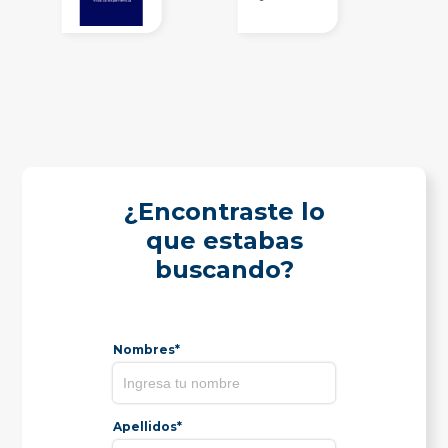
¿Encontraste lo
que estabas
buscando?
Nombres*
Apellidos*