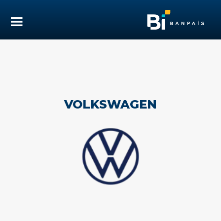
VOLKSWAGEN