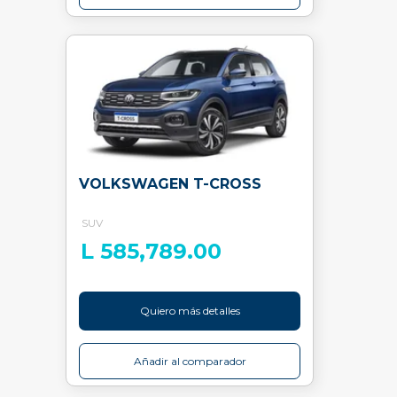
VOLKSWAGEN T-CROSS
SUV
L 585,789.00
Quiero más detalles
Añadir al comparador