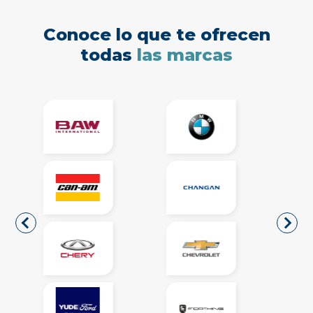
Conoce lo que te ofrecen
todas
las marcas