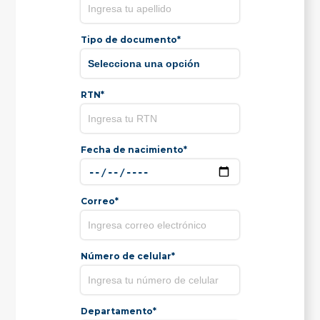
Tipo de documento*
RTN*
Fecha de nacimiento*
Correo*
Número de celular*
Departamento*