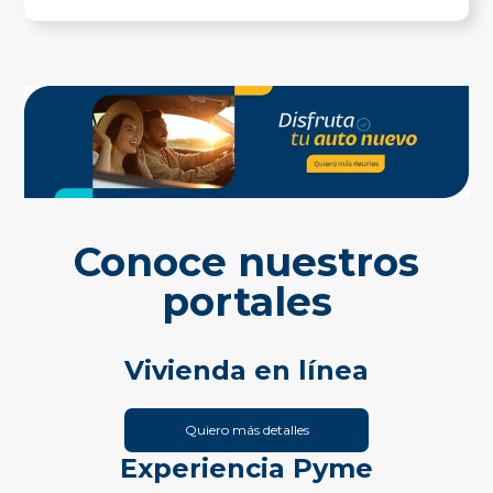
Conoce nuestros
portales
Vivienda en línea
Quiero más detalles
Experiencia Pyme