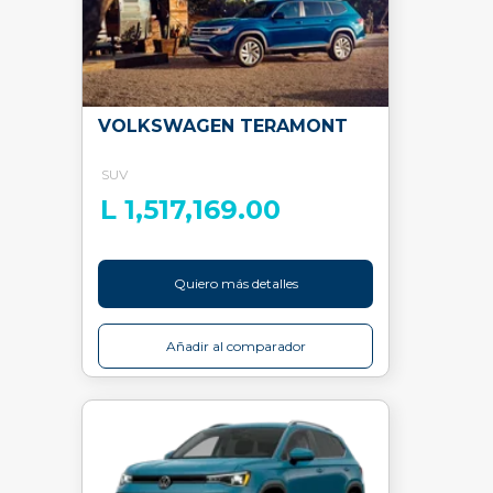
VOLKSWAGEN TERAMONT
SUV
L 1,517,169.00
Quiero más detalles
Añadir al comparador