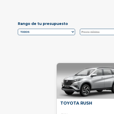
Rango de tu presupuesto
TOYOTA RUSH