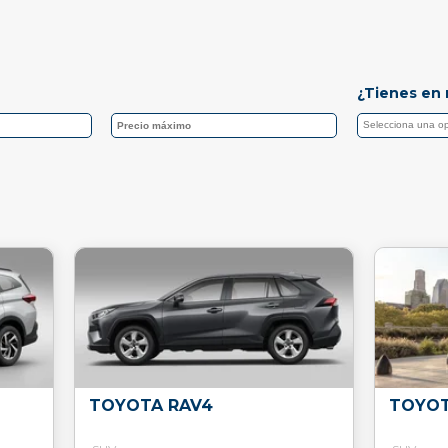
¿Tienes en 
TOYOTA RAV4
TOYOT