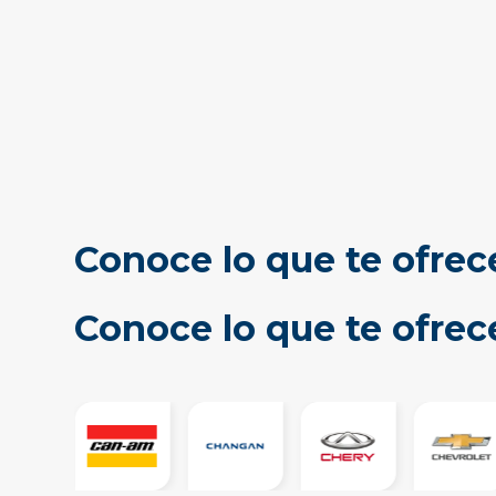
Conoce lo que te ofrec
Conoce lo que te ofre