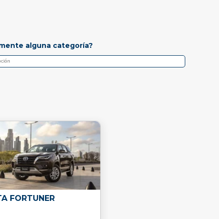
mente alguna categoría?
A FORTUNER