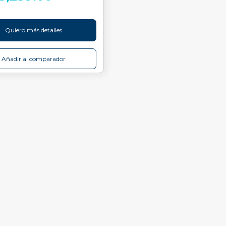
Quiero más detalles
Añadir al comparador