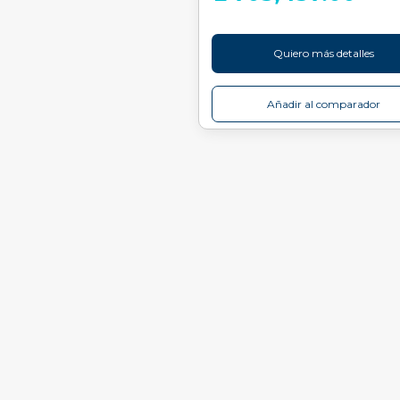
Quiero más detalles
Añadir al comparador