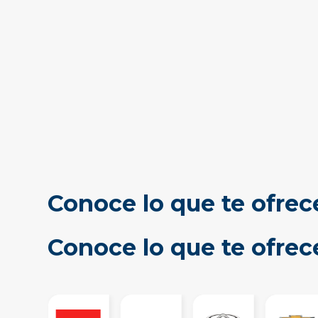
Conoce lo que te ofrec
Conoce lo que te ofre