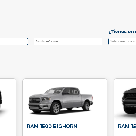
¿Tienes en 
RAM 1500 BIGHORN
RAM 1