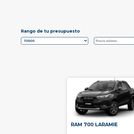
Rango de tu presupuesto
RAM 700 LARAMIE