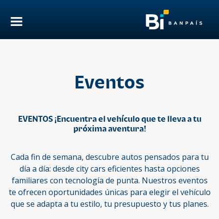
Eventos
EVENTOS ¡Encuentra el vehículo que te lleva a tu
próxima aventura!
Cada fin de semana, descubre autos pensados para tu
día a día: desde city cars eficientes hasta opciones
familiares con tecnología de punta. Nuestros eventos
te ofrecen oportunidades únicas para elegir el vehículo
que se adapta a tu estilo, tu presupuesto y tus planes.