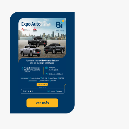
Ver más