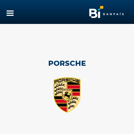
PORSCHE