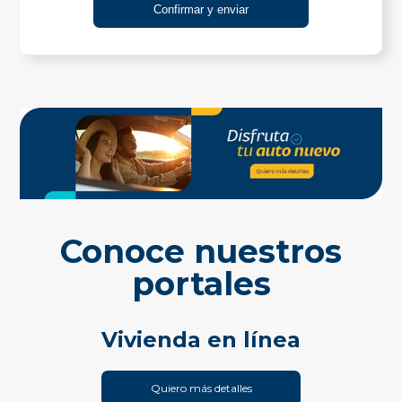
Conoce nuestros
portales
Vivienda en línea
Quiero más detalles