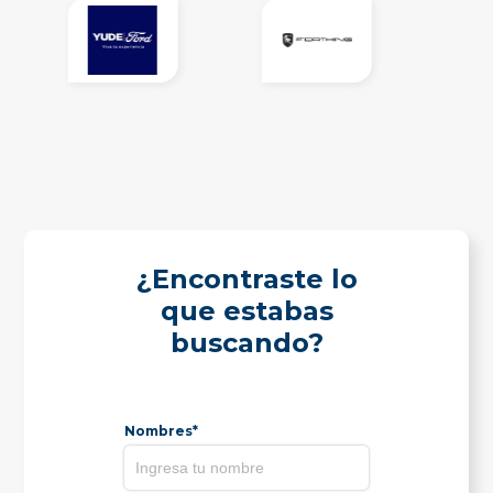
¿Encontraste lo
que estabas
buscando?
Nombres*