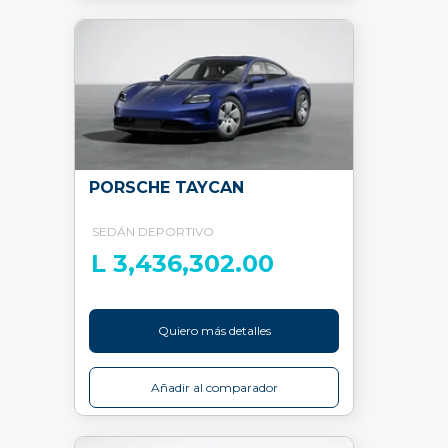
PORSCHE TAYCAN
SEDÁN DEPORTIVO
L 3,436,302.00
Quiero más detalles
Añadir al comparador