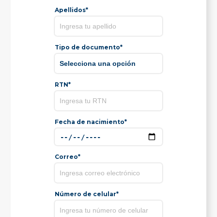
Apellidos*
Tipo de documento*
RTN*
Fecha de nacimiento*
Correo*
Número de celular*