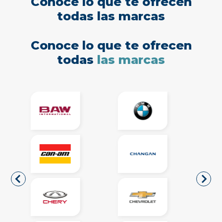
Conoce lo que te ofrecen
todas las marcas
Conoce lo que te ofrecen
todas
las marcas