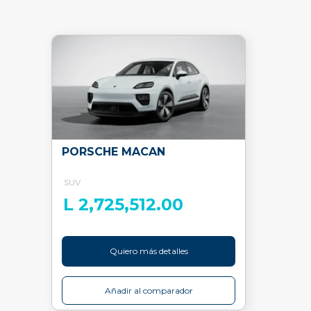
PORSCHE MACAN
SUV
L 2,725,512.00
Quiero más detalles
Añadir al comparador