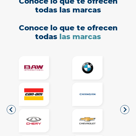
Conoce lo que te ofrecen
todas las marcas
Conoce lo que te ofrecen
todas
las marcas