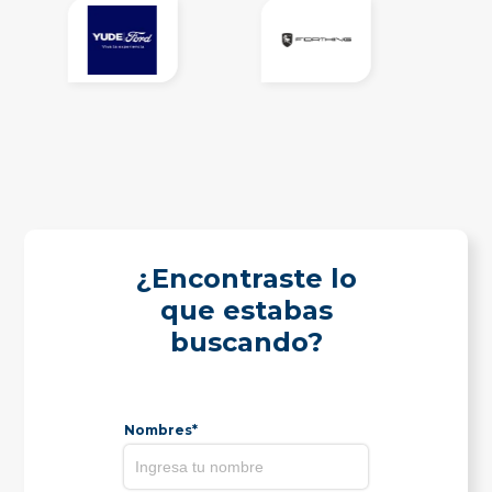
¿Encontraste lo
que estabas
buscando?
Nombres*