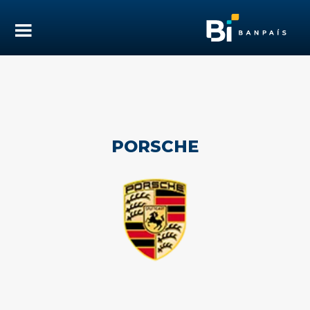
PORSCHE