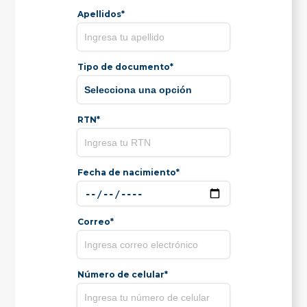
Apellidos*
Tipo de documento*
RTN*
Fecha de nacimiento*
Correo*
Número de celular*