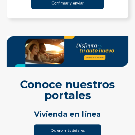
Conoce nuestros
portales
Vivienda en línea
Quiero más detalles