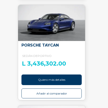
PORSCHE TAYCAN
SEDÁN DEPORTIVO
L 3,436,302.00
Quiero más detalles
Añadir al comparador