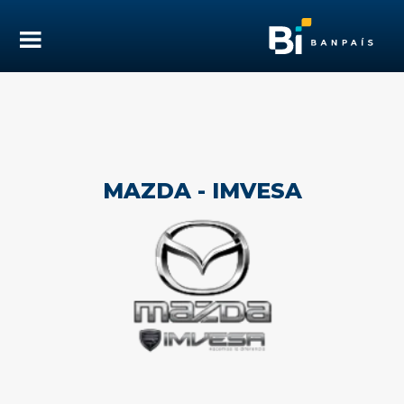
MAZDA - IMVESA