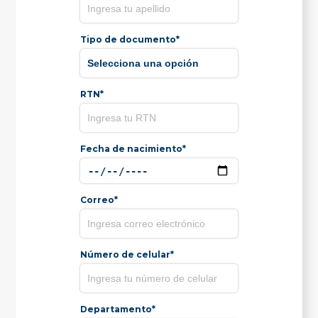
Tipo de documento*
RTN*
Fecha de nacimiento*
Correo*
Número de celular*
Departamento*