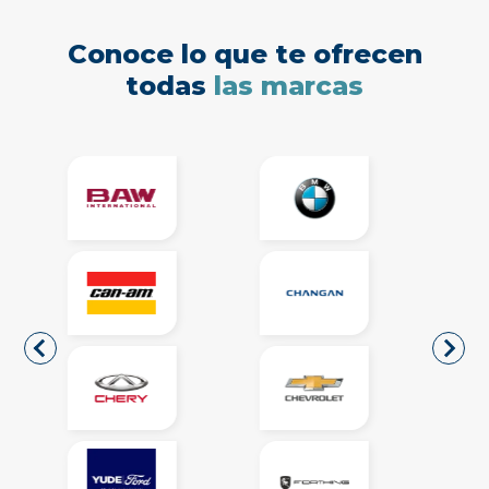
Conoce lo que te ofrecen
todas
las marcas