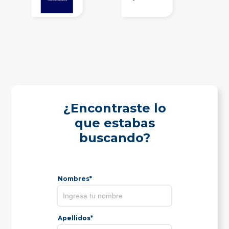
¿Encontraste lo
que estabas
buscando?
Nombres*
Apellidos*