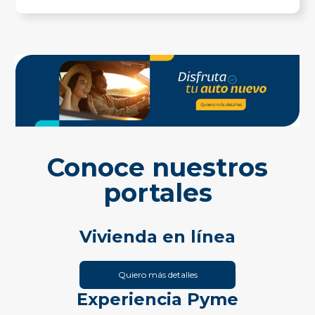
Conoce nuestros
portales
Vivienda en línea
Quiero más detalles
Experiencia Pyme