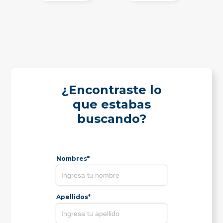
¿Encontraste lo
que estabas
buscando?
Nombres*
Apellidos*