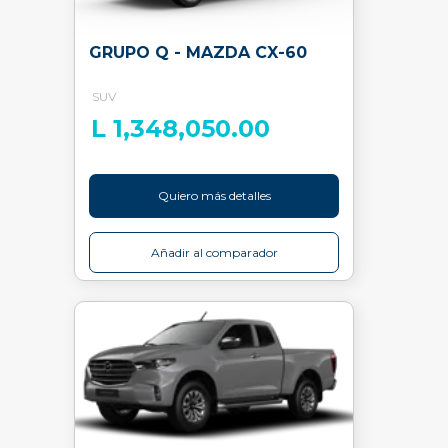
GRUPO Q - MAZDA CX-60
SUV
L 1,348,050.00
Quiero más detalles
Añadir al comparador