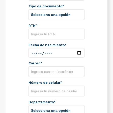
Tipo de documento*
RTN*
Fecha de nacimiento*
Correo*
Número de celular*
Departamento*