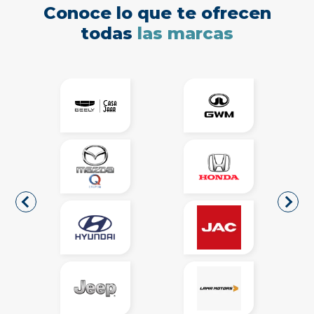
Conoce lo que te ofrecen
todas
las marcas