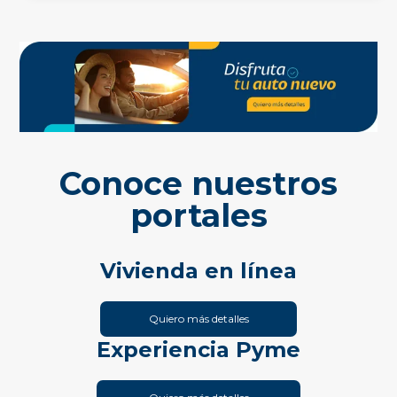
Conoce nuestros
portales
Vivienda en línea
Quiero más detalles
Experiencia Pyme