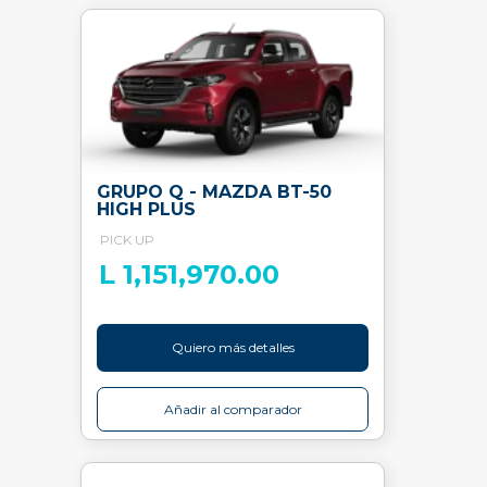
GRUPO Q - MAZDA BT-50
HIGH PLUS
PICK UP
L 1,151,970.00
Quiero más detalles
Añadir al comparador