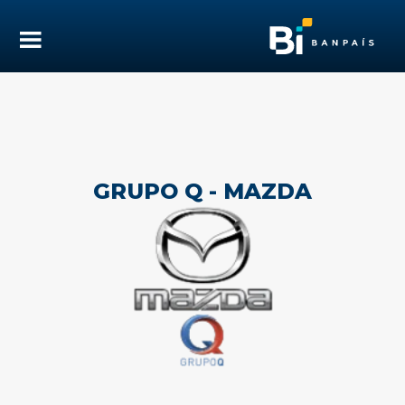
GRUPO Q - MAZDA