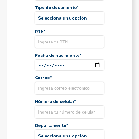
Tipo de documento*
RTN*
Fecha de nacimiento*
Correo*
Número de celular*
Departamento*