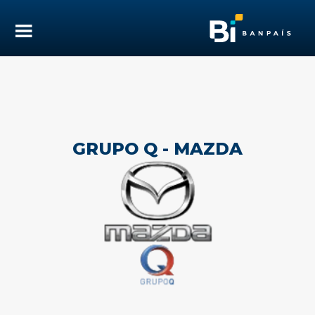
GRUPO Q - MAZDA