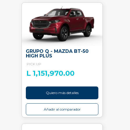
GRUPO Q - MAZDA BT-50
HIGH PLUS
PICK UP
L 1,151,970.00
Quiero más detalles
Añadir al comparador