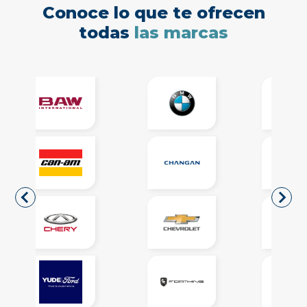
Conoce lo que te ofrecen
todas
las marcas