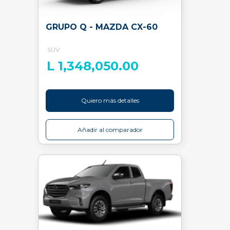
GRUPO Q - MAZDA CX-60
SUV
L 1,348,050.00
Quiero más detalles
Añadir al comparador