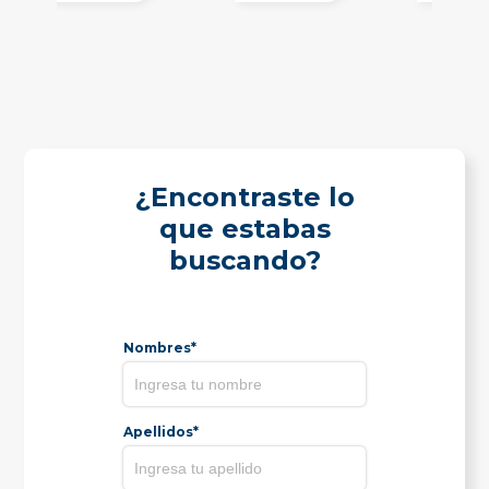
¿Encontraste lo
que estabas
buscando?
Nombres*
Apellidos*