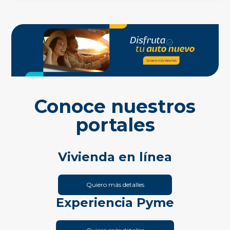
Conoce nuestros
portales
Vivienda en línea
Quiero más detalles
Experiencia Pyme