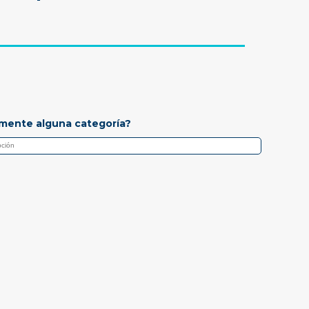
mente alguna categoría?