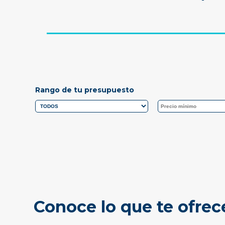
Rango de tu presupuesto
Conoce lo que te ofrec