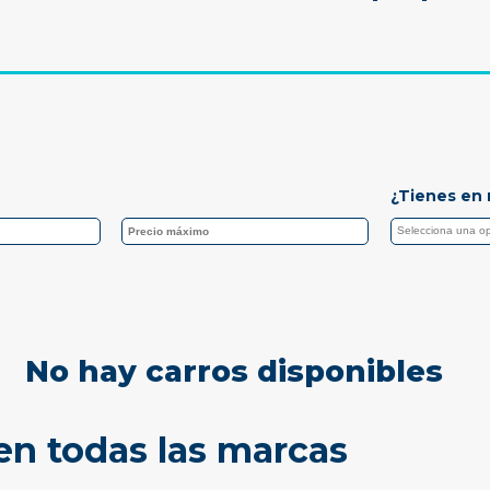
¿Tienes en 
No hay carros disponibles
en todas las marcas