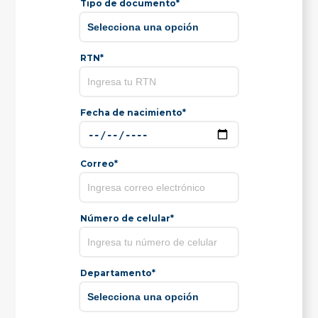
Tipo de documento*
RTN*
Fecha de nacimiento*
Correo*
Número de celular*
Departamento*