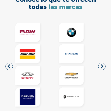
todas
las marcas