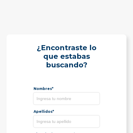
¿Encontraste lo
que estabas
buscando?
Nombres*
Apellidos*