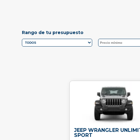
Rango de tu presupuesto
JEEP WRANGLER UNLIMI
SPORT