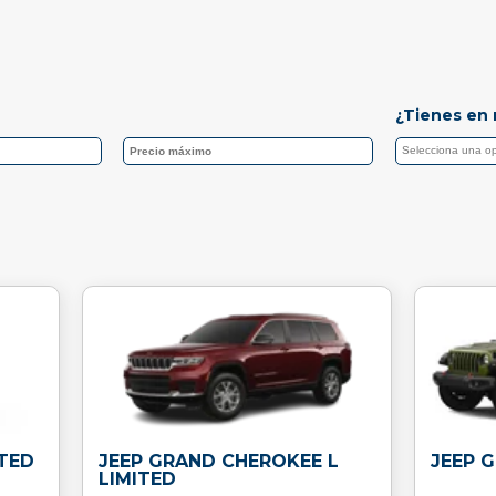
¿Tienes en 
TED
JEEP GRAND CHEROKEE L
JEEP 
LIMITED