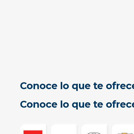
Conoce lo que te ofrec
Conoce lo que te ofre