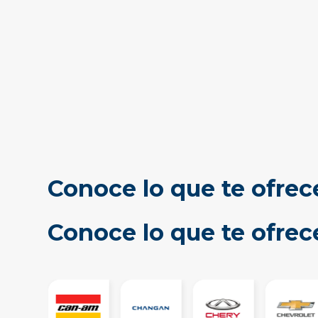
Conoce lo que te ofrec
Conoce lo que te ofre