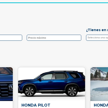
¿Tienes en 
HONDA PILOT
HONDA