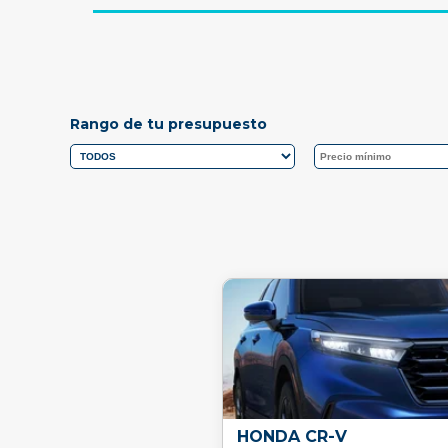
Rango de tu presupuesto
HONDA CR-V