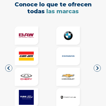
Conoce lo que te ofrecen
todas
las marcas