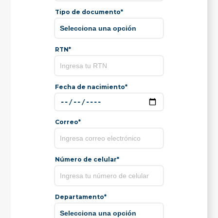
Tipo de documento*
RTN*
Fecha de nacimiento*
Correo*
Número de celular*
Departamento*