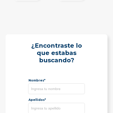
¿Encontraste lo
que estabas
buscando?
Nombres*
Apellidos*