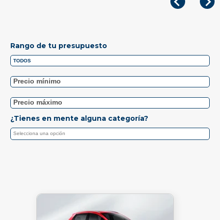
Rango de tu presupuesto
¿Tienes en mente alguna categoría?