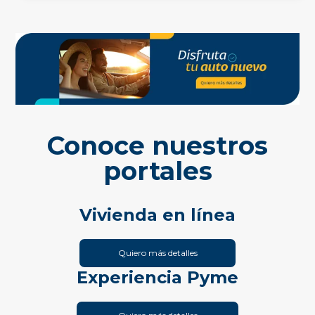
Conoce nuestros
portales
Vivienda en línea
Quiero más detalles
Experiencia Pyme