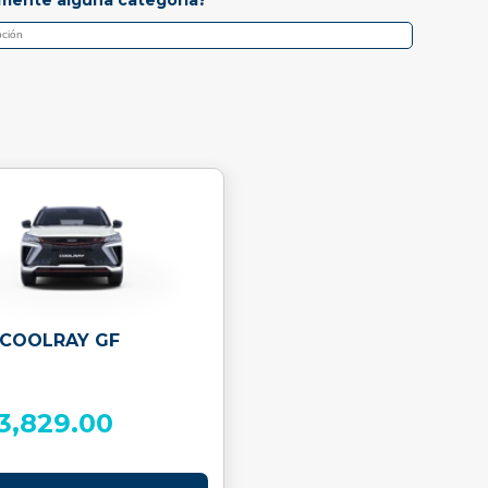
 COOLRAY GF
3,829.00