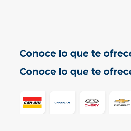
Conoce lo que te ofrec
Conoce lo que te ofre