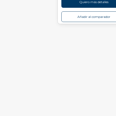
Quiero más detalles
Añadir al comparador