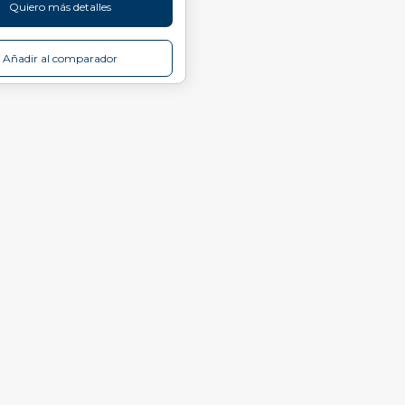
Quiero más detalles
Añadir al comparador