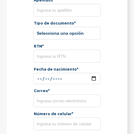
Apellidos*
Tipo de documento*
RTN*
Fecha de nacimiento*
Correo*
Número de celular*