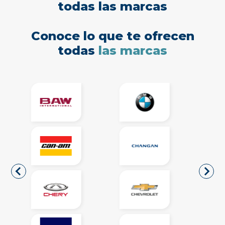
todas las marcas
Conoce lo que te ofrecen
todas
las marcas