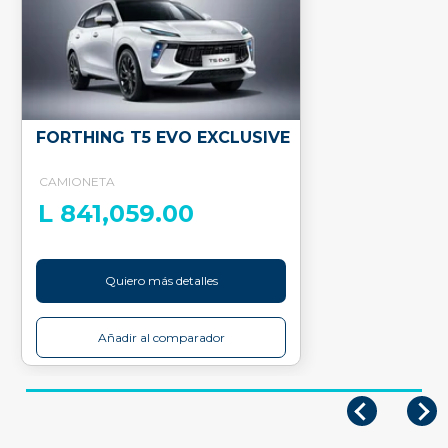
FORTHING T5 EVO EXCLUSIVE
CAMIONETA
L 841,059.00
Quiero más detalles
Añadir al comparador