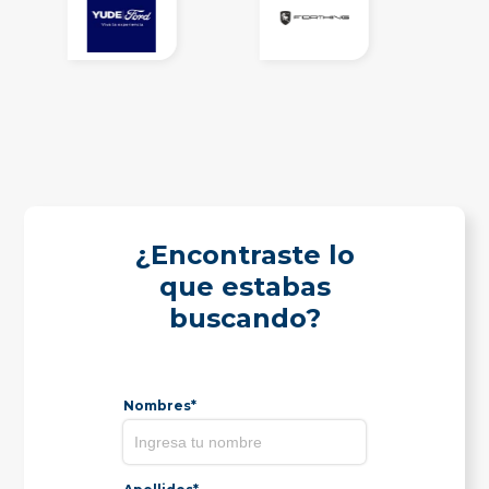
¿Encontraste lo
que estabas
buscando?
Nombres*