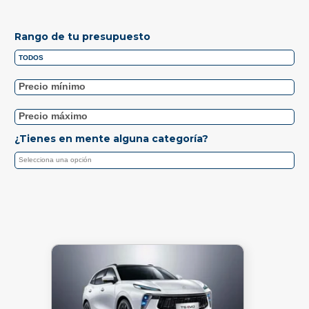
Rango de tu presupuesto
¿Tienes en mente alguna categoría?