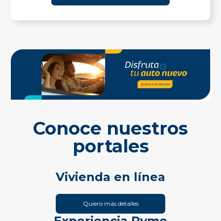
Conoce nuestros
portales
Vivienda en línea
Quiero más detalles
Experiencia Pyme