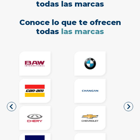
todas las marcas
Conoce lo que te ofrecen
todas
las marcas