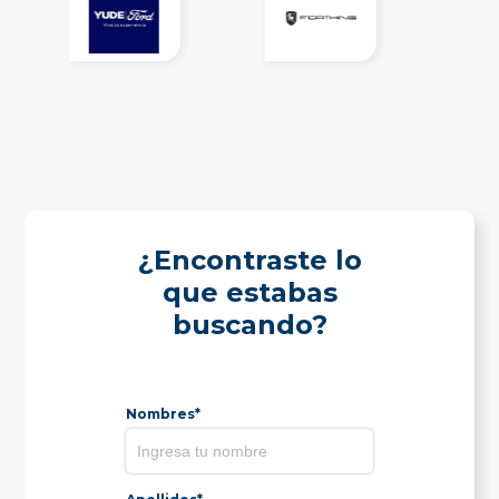
¿Encontraste lo
que estabas
buscando?
Nombres*