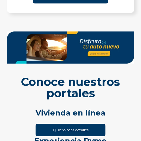
Conoce nuestros
portales
Vivienda en línea
Quiero más detalles
Experiencia Pyme