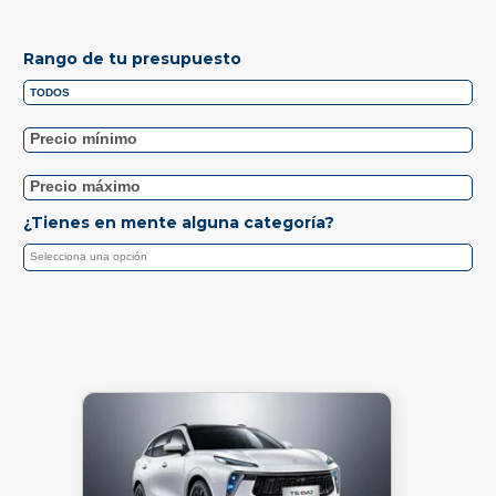
Rango de tu presupuesto
¿Tienes en mente alguna categoría?