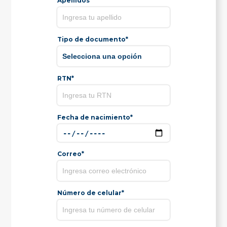
Apellidos*
Tipo de documento*
RTN*
Fecha de nacimiento*
Correo*
Número de celular*