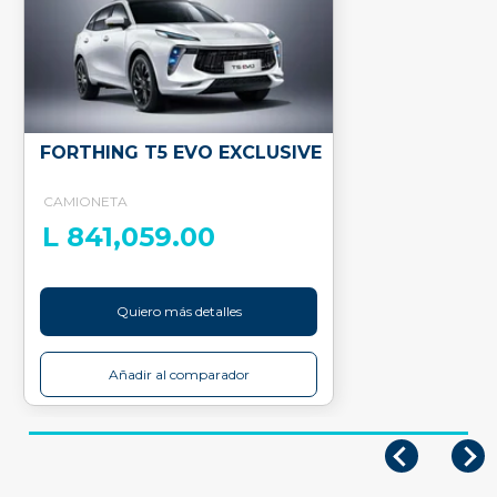
FORTHING T5 EVO EXCLUSIVE
CAMIONETA
L 841,059.00
Quiero más detalles
Añadir al comparador