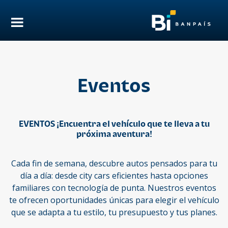
Eventos
EVENTOS ¡Encuentra el vehículo que te lleva a tu
próxima aventura!
Cada fin de semana, descubre autos pensados para tu
día a día: desde city cars eficientes hasta opciones
familiares con tecnología de punta. Nuestros eventos
te ofrecen oportunidades únicas para elegir el vehículo
que se adapta a tu estilo, tu presupuesto y tus planes.