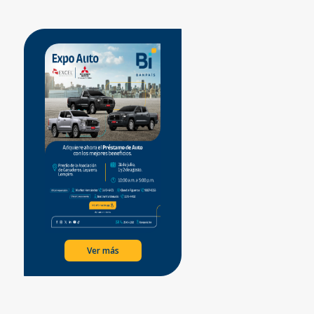
Ver más