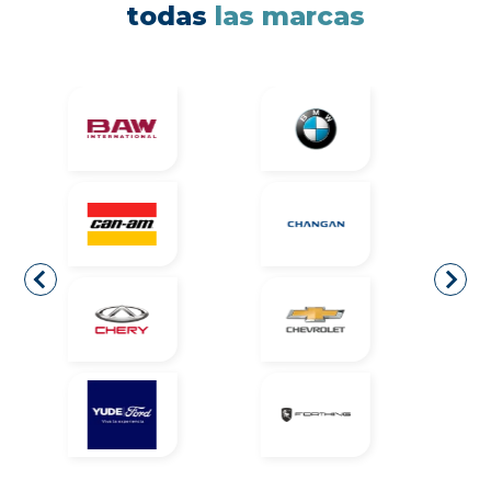
todas
las marcas