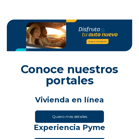
Conoce nuestros
portales
Vivienda en línea
Quiero más detalles
Experiencia Pyme