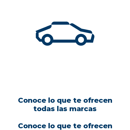
Conoce lo que te ofrecen
todas las marcas
Conoce lo que te ofrecen