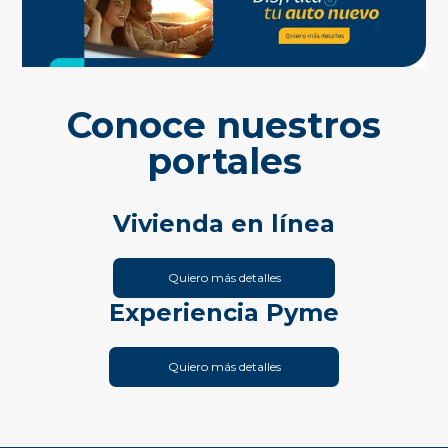
Conoce nuestros
portales
Vivienda en línea
Quiero más detalles
Experiencia Pyme
Quiero más detalles