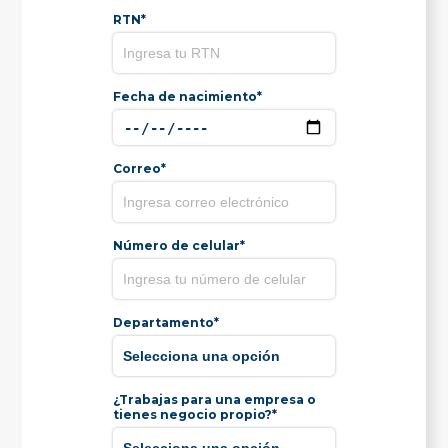
RTN*
Fecha de nacimiento*
Correo*
Número de celular*
Departamento*
¿Trabajas para una empresa o
tienes negocio propio?*