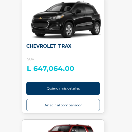
CHEVROLET TRAX
SUV
L 647,064.00
Quiero más detalles
Añadir al comparador