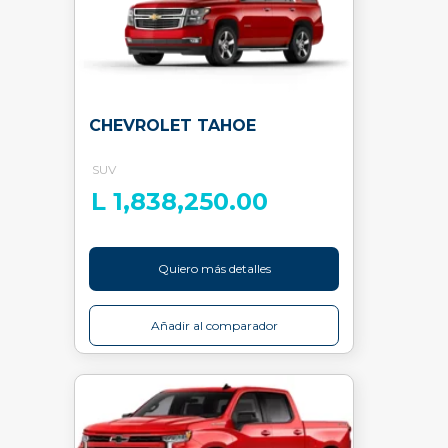
CHEVROLET TAHOE
SUV
L 1,838,250.00
Quiero más detalles
Añadir al comparador