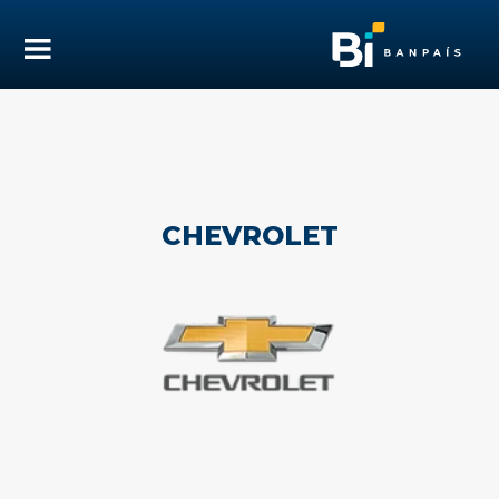
CHEVROLET