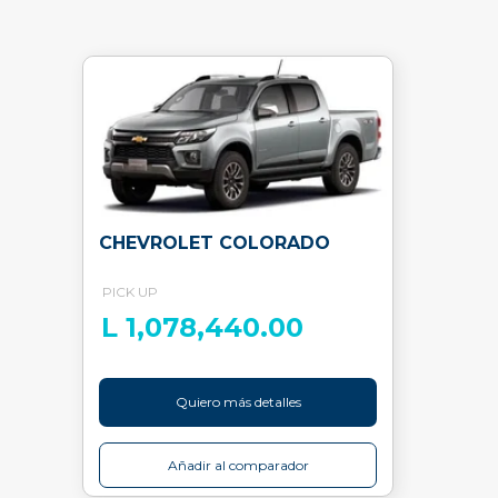
CHEVROLET COLORADO
PICK UP
L 1,078,440.00
Quiero más detalles
Añadir al comparador