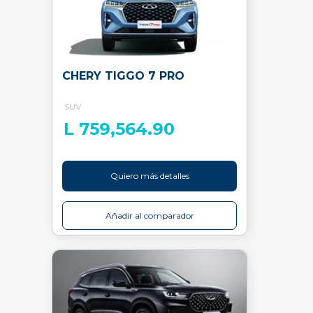
CHERY TIGGO 7 PRO
SUV
L 759,564.90
Quiero más detalles
Añadir al comparador