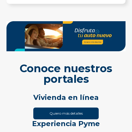
Conoce nuestros
portales
Vivienda en línea
Quiero más detalles
Experiencia Pyme