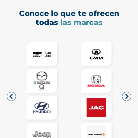
Conoce lo que te ofrecen
todas
las marcas