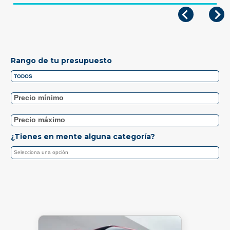
Rango de tu presupuesto
¿Tienes en mente alguna categoría?