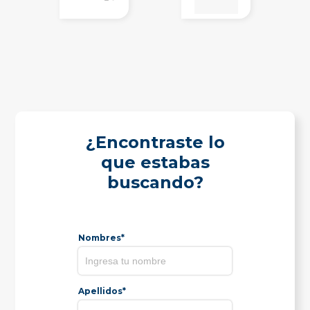
¿Encontraste lo
que estabas
buscando?
Nombres*
Apellidos*