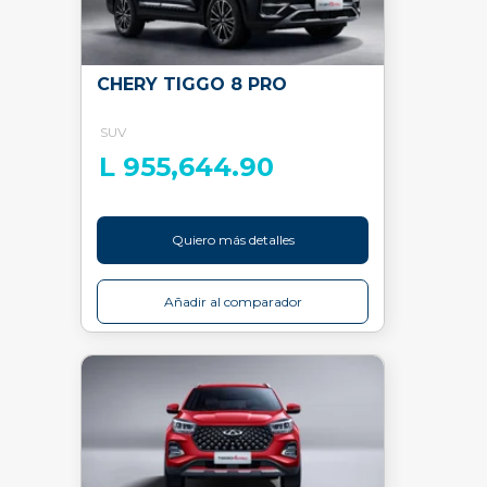
CHERY TIGGO 8 PRO
SUV
L 955,644.90
Quiero más detalles
Añadir al comparador