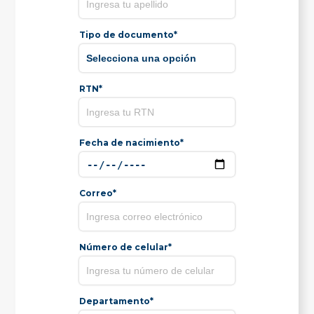
Tipo de documento*
RTN*
Fecha de nacimiento*
Correo*
Número de celular*
Departamento*