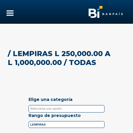
/ LEMPIRAS L 250,000.00 A
L 1,000,000.00
/ TODAS
Elige una categoría
Rango de presupuesto