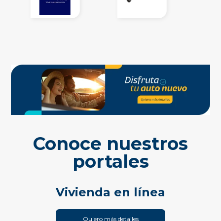
Conoce nuestros
portales
Vivienda en línea
Quiero más detalles