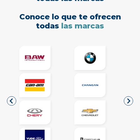
Conoce lo que te ofrecen
todas
las marcas