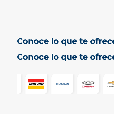
Conoce lo que te ofrec
Conoce lo que te ofre